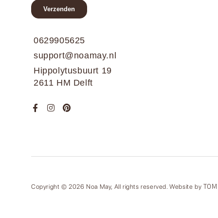
0629905625
support@noamay.nl
Hippolytusbuurt 19
2611 HM Delft
TOM
Copyright © 2026 Noa May, All rights reserved. Website by