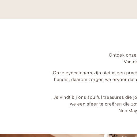
Ontdek onze 
Van d
Onze eyecatchers zijn niet alleen prac
handel, daarom zorgen we ervoor dat 
Je vindt bij ons soulful treasures die 
we een sfeer te creëren die zo
Noa May 