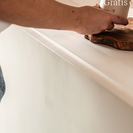
Gratis g