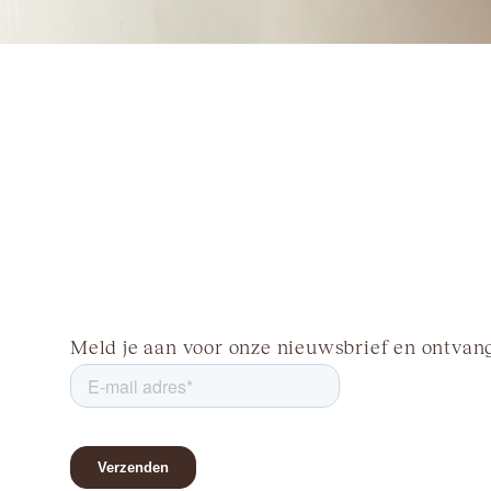
Meld je aan voor onze nieuwsbrief en ontvang