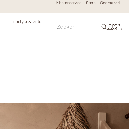
Klantenservice
Store
Ons verhaal
e
Lifestyle & Gifts