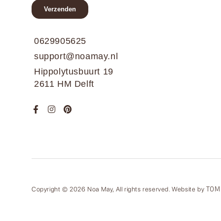
0629905625
support@noamay.nl
Hippolytusbuurt 19
2611 HM Delft
TOM
Copyright © 2026 Noa May, All rights reserved. Website by