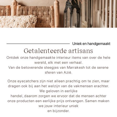
Uniek en handgemaakt
Getalenteerde artisans
Ontdek onze handgemaakte interieur items van over de hele
wereld, elk met een verhaal.
Van de betoverende steegjes van Marrakesh tot de serene
sferen van Azië.
Onze eyecatchers zijn niet alleen prachtig om te zien, maar
dragen ook bij aan het welzijn van de vakmensen erachter.
We geloven in eerlijke
handel, daarom zorgen we ervoor dat de mensen achter
onze producten een eerlijke prijs ontvangen. Samen maken
we jouw interieur uniek
en bijzonder.