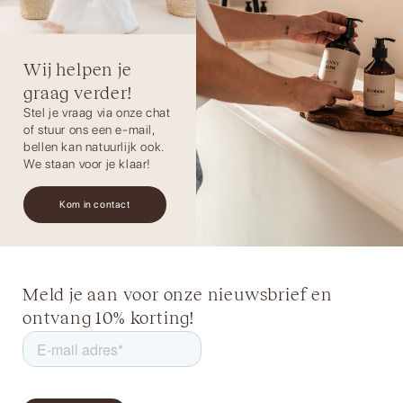
Wij helpen je
graag verder!
Stel je vraag via onze chat
of stuur ons een e-mail,
bellen kan natuurlijk ook.
We staan voor je klaar!
Kom in contact
Meld je aan voor onze nieuwsbrief en
ontvang 10% korting!