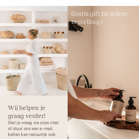
Gratis gift bij iedere
bestelling !
Wij helpen je
graag verder!
Stel je vraag via onze chat
of stuur ons een e-mail,
bellen kan natuurlijk ook.