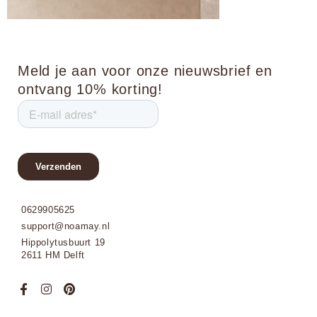
Meld je aan voor onze nieuwsbrief en
ontvang 10% korting!
0629905625
support@noamay.nl
Hippolytusbuurt 19
2611 HM Delft