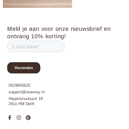
Meld je aan voor onze nieuwsbrief en
ontvang 10% korting!
0629905625
support@noamay.nl
Hippolytusbuurt 19
2611 HM Delft