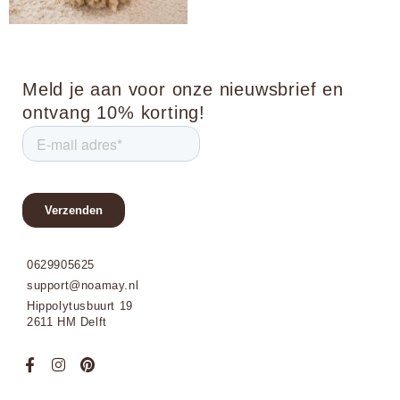
Meld je aan voor onze nieuwsbrief en
ontvang 10% korting!
0629905625
support@noamay.nl
Hippolytusbuurt 19
2611 HM Delft