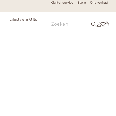
Klantenservice
Store
Ons verhaal
e
Lifestyle & Gifts