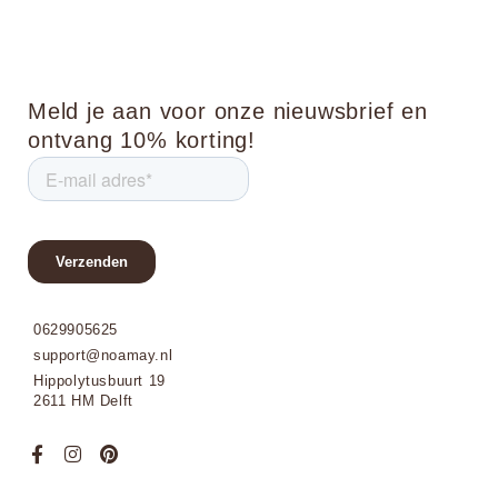
Meld je aan voor onze nieuwsbrief en
ontvang 10% korting!
0629905625
support@noamay.nl
Hippolytusbuurt 19
2611 HM Delft