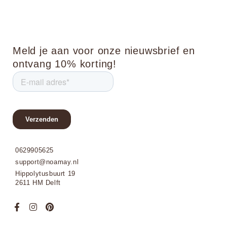
Meld je aan voor onze nieuwsbrief en
ontvang 10% korting!
0629905625
support@noamay.nl
Hippolytusbuurt 19
2611 HM Delft