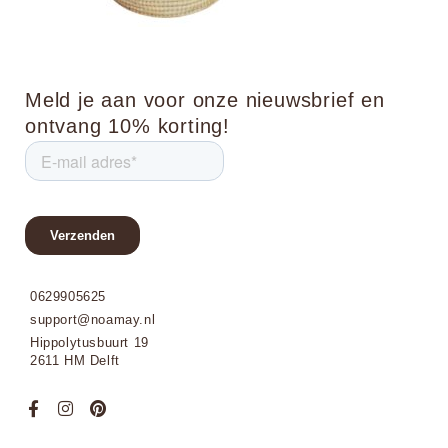
Meld je aan voor onze nieuwsbrief en
ontvang 10% korting!
0629905625
support@noamay.nl
Hippolytusbuurt 19
2611 HM Delft