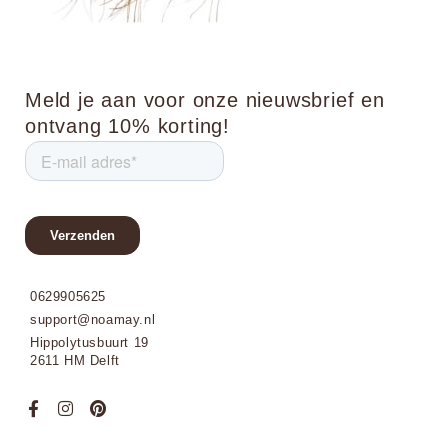
Meld je aan voor onze nieuwsbrief en
ontvang 10% korting!
0629905625
support@noamay.nl
Hippolytusbuurt 19
2611 HM Delft