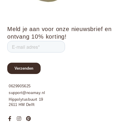
Meld je aan voor onze nieuwsbrief en
ontvang 10% korting!
0629905625
support@noamay.nl
Hippolytusbuurt 19
2611 HM Delft