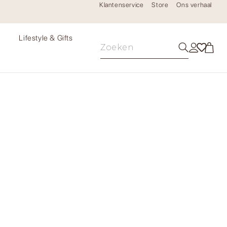
Klantenservice
Store
Ons verhaal
e
Lifestyle & Gifts