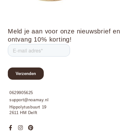
Meld je aan voor onze nieuwsbrief en
ontvang 10% korting!
0629905625
support@noamay.nl
Hippolytusbuurt 19
2611 HM Delft