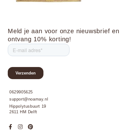
Meld je aan voor onze nieuwsbrief en
ontvang 10% korting!
0629905625
support@noamay.nl
Hippolytusbuurt 19
2611 HM Delft