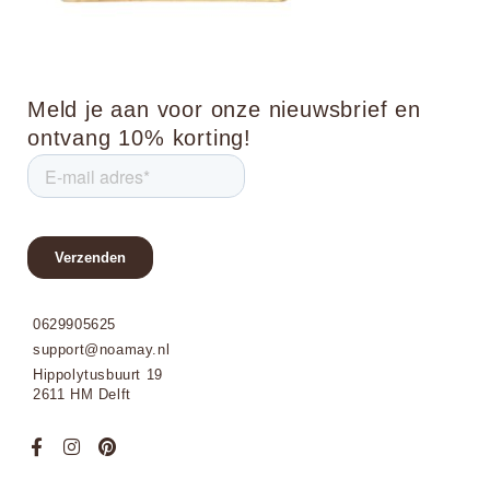
Meld je aan voor onze nieuwsbrief en
ontvang 10% korting!
0629905625
support@noamay.nl
Hippolytusbuurt 19
2611 HM Delft