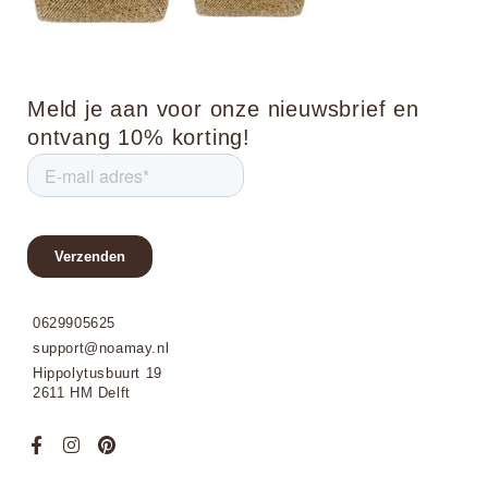
Meld je aan voor onze nieuwsbrief en
ontvang 10% korting!
0629905625
support@noamay.nl
Hippolytusbuurt 19
2611 HM Delft