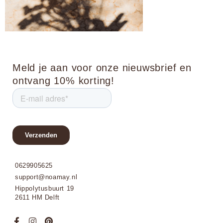
Meld je aan voor onze nieuwsbrief en
ontvang 10% korting!
0629905625
support@noamay.nl
Hippolytusbuurt 19
2611 HM Delft