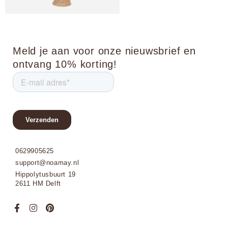
Meld je aan voor onze nieuwsbrief en
ontvang 10% korting!
0629905625
support@noamay.nl
Hippolytusbuurt 19
2611 HM Delft