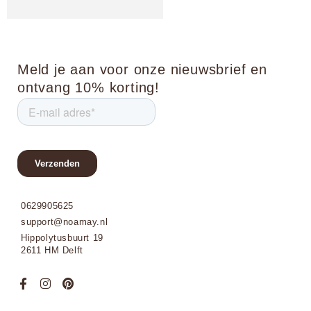
Meld je aan voor onze nieuwsbrief en
ontvang 10% korting!
0629905625
support@noamay.nl
Hippolytusbuurt 19
2611 HM Delft