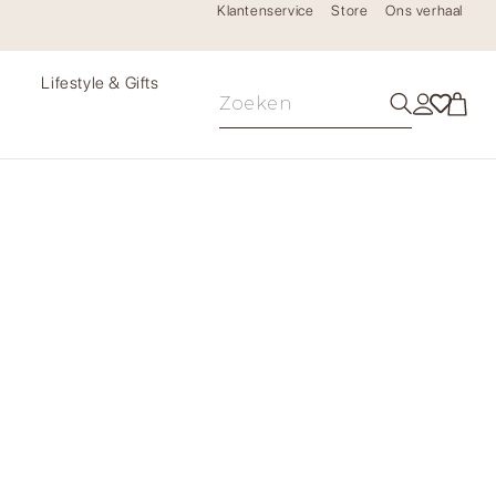
Klantenservice
Store
Ons verhaal
e
Lifestyle & Gifts