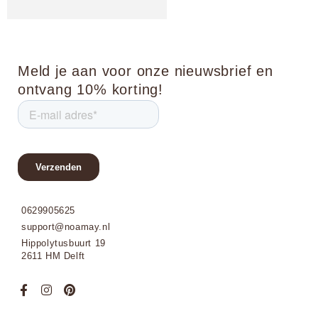
Meld je aan voor onze nieuwsbrief en
ontvang 10% korting!
0629905625
support@noamay.nl
Hippolytusbuurt 19
2611 HM Delft