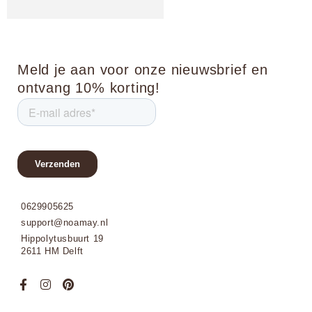
Meld je aan voor onze nieuwsbrief en
ontvang 10% korting!
0629905625
support@noamay.nl
Hippolytusbuurt 19
2611 HM Delft