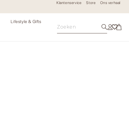
Klantenservice
Store
Ons verhaal
e
Lifestyle & Gifts