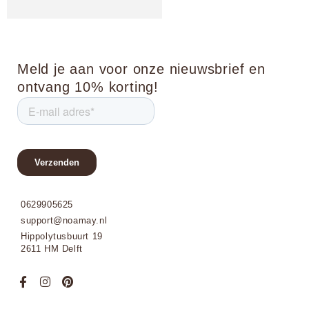
Meld je aan voor onze nieuwsbrief en
ontvang 10% korting!
0629905625
support@noamay.nl
Hippolytusbuurt 19
2611 HM Delft