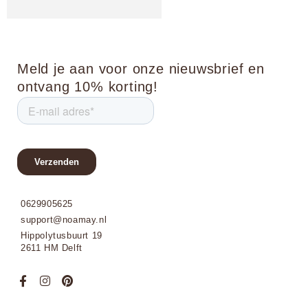
Meld je aan voor onze nieuwsbrief en
ontvang 10% korting!
0629905625
support@noamay.nl
Hippolytusbuurt 19
2611 HM Delft