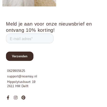
Meld je aan voor onze nieuwsbrief en
ontvang 10% korting!
0629905625
support@noamay.nl
Hippolytusbuurt 19
2611 HM Delft