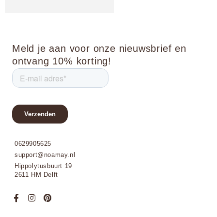
Meld je aan voor onze nieuwsbrief en
ontvang 10% korting!
0629905625
support@noamay.nl
Hippolytusbuurt 19
2611 HM Delft