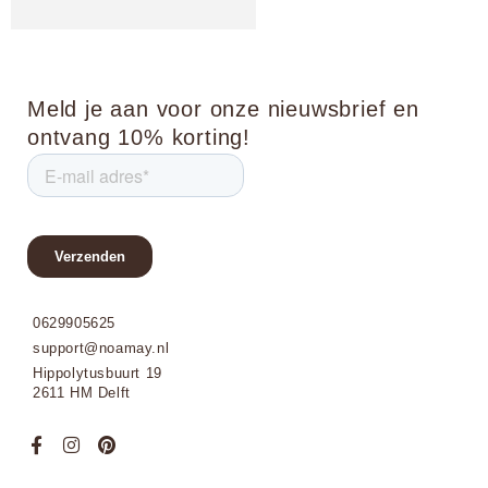
Meld je aan voor onze nieuwsbrief en
ontvang 10% korting!
0629905625
support@noamay.nl
Hippolytusbuurt 19
2611 HM Delft