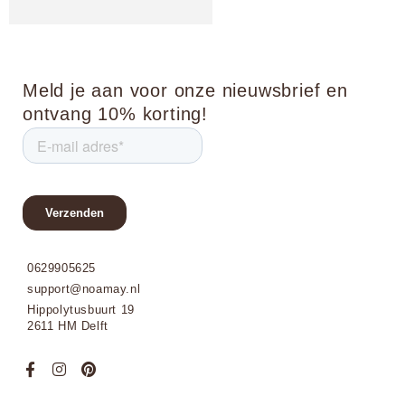
Meld je aan voor onze nieuwsbrief en
ontvang 10% korting!
0629905625
support@noamay.nl
Hippolytusbuurt 19
2611 HM Delft