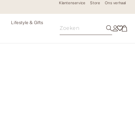
Klantenservice
Store
Ons verhaal
e
Lifestyle & Gifts