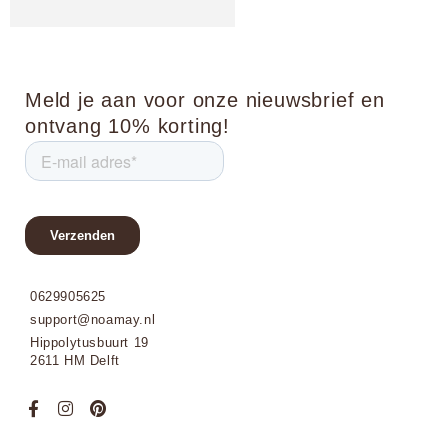
Meld je aan voor onze nieuwsbrief en
ontvang 10% korting!
0629905625
support@noamay.nl
Hippolytusbuurt 19
2611 HM Delft