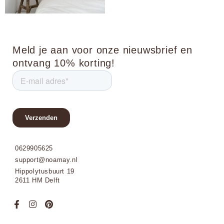
Meld je aan voor onze nieuwsbrief en
ontvang 10% korting!
0629905625
support@noamay.nl
Hippolytusbuurt 19
2611 HM Delft