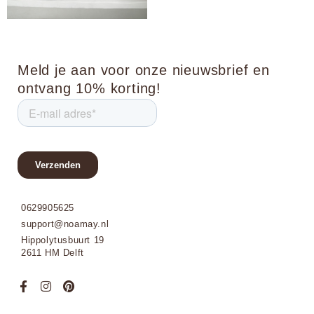
Meld je aan voor onze nieuwsbrief en
ontvang 10% korting!
0629905625
support@noamay.nl
Hippolytusbuurt 19
2611 HM Delft