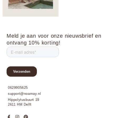
Meld je aan voor onze nieuwsbrief en
ontvang 10% korting!
0629905625
support@noamay.nl
Hippolytusbuurt 19
2611 HM Delft