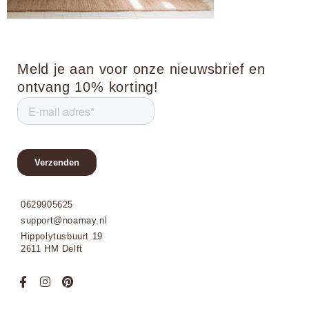
Meld je aan voor onze nieuwsbrief en
ontvang 10% korting!
0629905625
support@noamay.nl
Hippolytusbuurt 19
2611 HM Delft