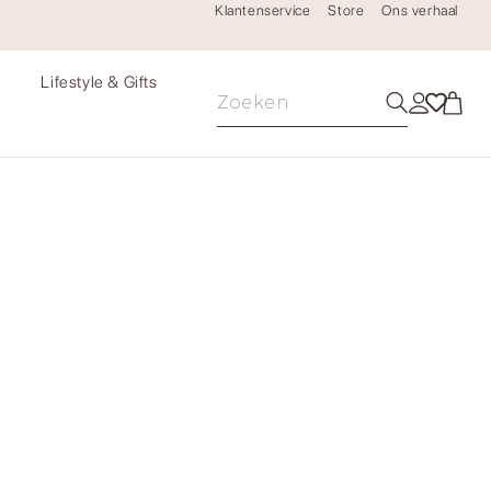
Klantenservice
Store
Ons verhaal
e
Lifestyle & Gifts