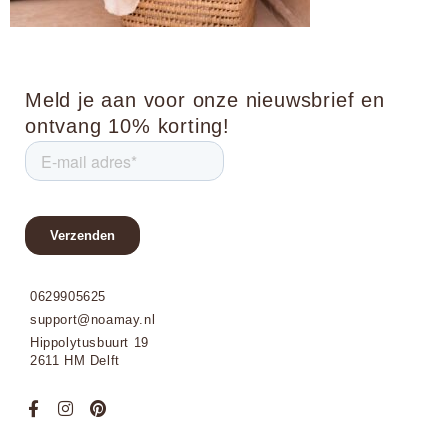
Meld je aan voor onze nieuwsbrief en
ontvang 10% korting!
0629905625
support@noamay.nl
Hippolytusbuurt 19
2611 HM Delft