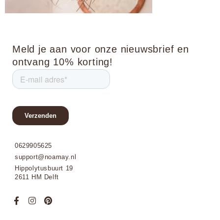
Meld je aan voor onze nieuwsbrief en
ontvang 10% korting!
0629905625
support@noamay.nl
Hippolytusbuurt 19
2611 HM Delft