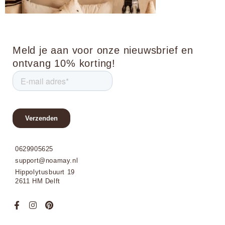
Meld je aan voor onze nieuwsbrief en
ontvang 10% korting!
0629905625
support@noamay.nl
Hippolytusbuurt 19
2611 HM Delft