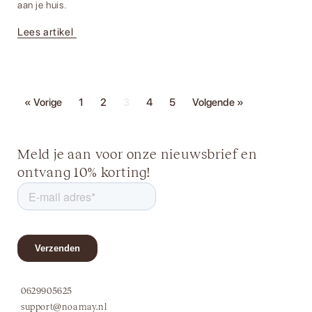
aan je huis.
Lees artikel
« Vorige
1
2
3
4
5
Volgende »
Meld je aan voor onze nieuwsbrief en
ontvang 10% korting!
0629905625
support@noamay.nl