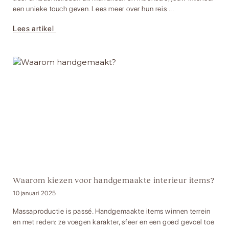
een unieke touch geven. Lees meer over hun reis ...
Lees artikel
Waarom kiezen voor handgemaakte interieur items?
10 januari 2025
Massaproductie is passé. Handgemaakte items winnen terrein
en met reden: ze voegen karakter, sfeer en een goed gevoel toe