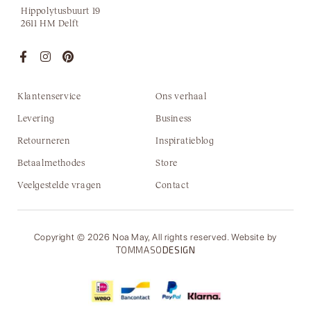
Hippolytusbuurt 19
2611 HM Delft
Klantenservice
Ons verhaal
Levering
Business
Retourneren
Inspiratieblog
Betaalmethodes
Store
Veelgestelde vragen
Contact
Copyright © 2026 Noa May, All rights reserved. Website by
TOMMASO
DESIGN