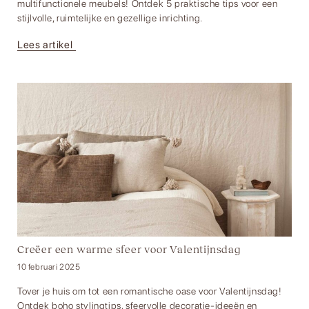
multifunctionele meubels! Ontdek 5 praktische tips voor een
stijlvolle, ruimtelijke en gezellige inrichting.
Lees artikel
Creëer een warme sfeer voor Valentijnsdag
10 februari 2025
Tover je huis om tot een romantische oase voor Valentijnsdag!
Ontdek boho stylingtips, sfeervolle decoratie-ideeën en