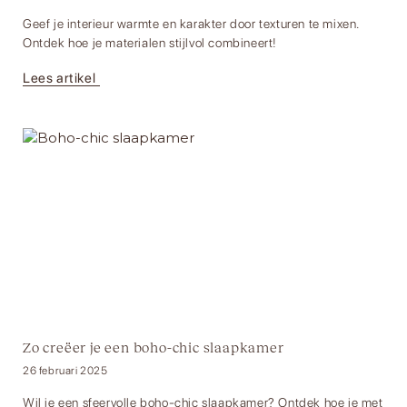
Geef je interieur warmte en karakter door texturen te mixen.
Ontdek hoe je materialen stijlvol combineert!
Lees artikel
Zo creëer je een boho-chic slaapkamer
26 februari 2025
Wil je een sfeervolle boho-chic slaapkamer? Ontdek hoe je met