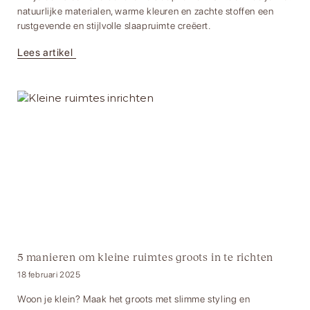
natuurlijke materialen, warme kleuren en zachte stoffen een
rustgevende en stijlvolle slaapruimte creëert.
Lees artikel
5 manieren om kleine ruimtes groots in te richten
18 februari 2025
Woon je klein? Maak het groots met slimme styling en