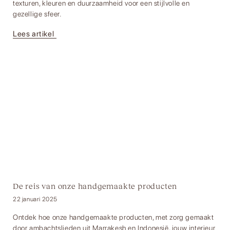
texturen, kleuren en duurzaamheid voor een stijlvolle en
gezellige sfeer.
Lees artikel
De reis van onze handgemaakte producten
22 januari 2025
Ontdek hoe onze handgemaakte producten, met zorg gemaakt
door ambachtslieden uit Marrakesh en Indonesië, jouw interieur