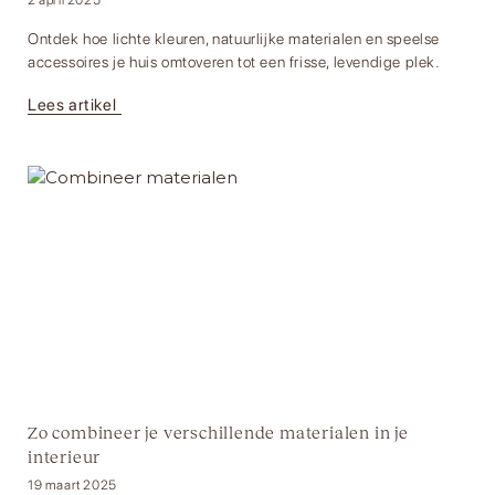
Ontdek hoe lichte kleuren, natuurlijke materialen en speelse
accessoires je huis omtoveren tot een frisse, levendige plek.
Lees artikel
Zo combineer je verschillende materialen in je
interieur
19 maart 2025