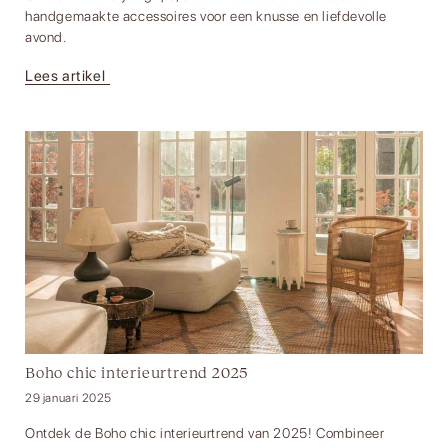
handgemaakte accessoires voor een knusse en liefdevolle
avond.
Lees artikel
Boho chic interieurtrend 2025
29 januari 2025
Ontdek de Boho chic interieurtrend van 2025! Combineer