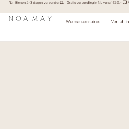
Binnen 2-3 dagen verzonden
Gratis verzending in NL vanaf €50,-
Woonaccessoires
Verlichti