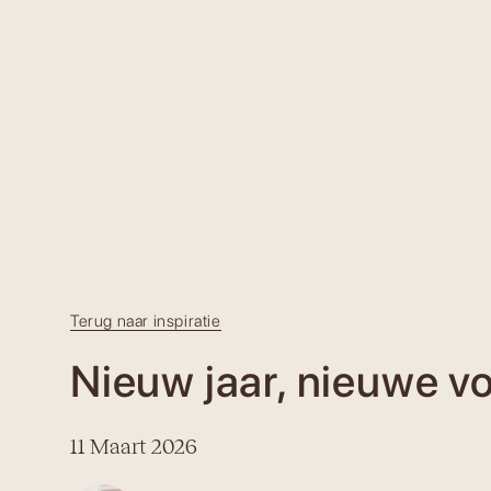
Terug naar inspiratie
Nieuw jaar, nieuwe v
11 Maart 2026