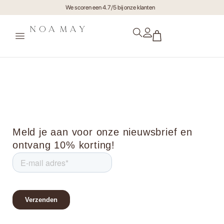
We scoren een 4.7/5 bij onze klanten
Noa May store
Meld je aan voor onze nieuwsbrief en
ontvang 10% korting!