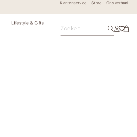
Klantenservice
Store
Ons verhaal
e
Lifestyle & Gifts