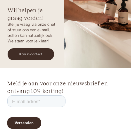
Wij helpen je
graag verder!
Stel je vraag via onze chat
of stuur ons een e-mail,
bellen kan natuurlijk ook.
We staan voor je klaar!
Kom in contact
Meld je aan voor onze nieuwsbrief en
ontvang 10% korting!