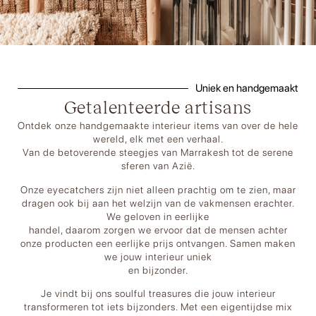
Uniek en handgemaakt
Getalenteerde artisans
Ontdek onze handgemaakte interieur items van over de hele
wereld, elk met een verhaal.
Van de betoverende steegjes van Marrakesh tot de serene
sferen van Azië.
Onze eyecatchers zijn niet alleen prachtig om te zien, maar
dragen ook bij aan het welzijn van de vakmensen erachter.
We geloven in eerlijke
handel, daarom zorgen we ervoor dat de mensen achter
onze producten een eerlijke prijs ontvangen. Samen maken
we jouw interieur uniek
en bijzonder.
Je vindt bij ons soulful treasures die jouw interieur
transformeren tot iets bijzonders. Met een eigentijdse mix