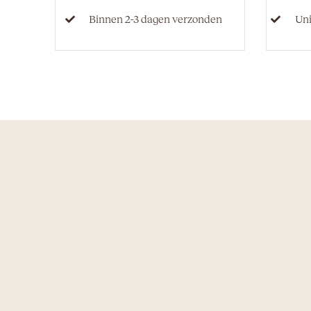
Binnen 2-3 dagen verzonden
Un