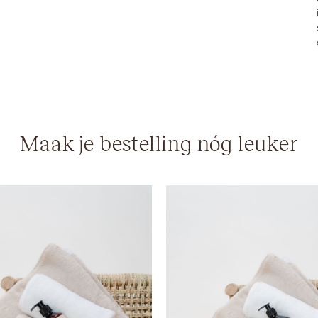
Maak je bestelling nóg leuker