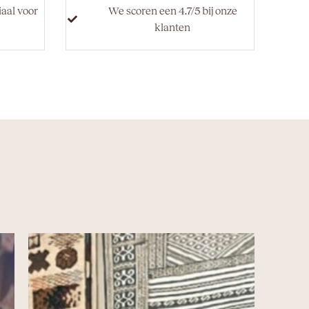
iaal voor
We scoren een 4.7/5 bij onze
klanten