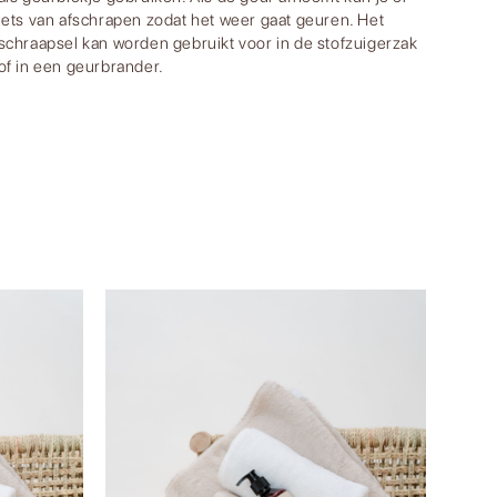
iets van afschrapen zodat het weer gaat geuren. Het
schraapsel kan worden gebruikt voor in de stofzuigerzak
of in een geurbrander.