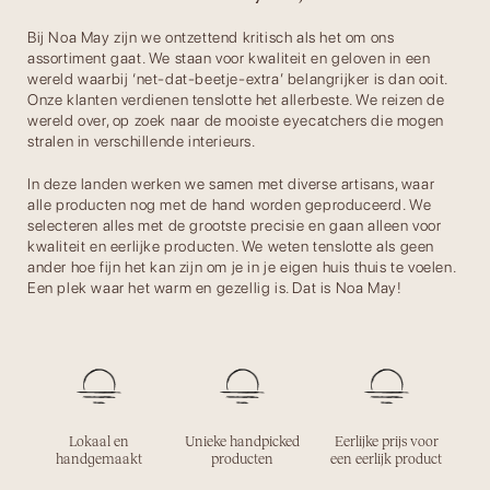
Bij Noa May zijn we ontzettend kritisch als het om ons
assortiment gaat. We staan voor kwaliteit en geloven in een
wereld waarbij ‘net-dat-beetje-extra’ belangrijker is dan ooit.
Onze klanten verdienen tenslotte het allerbeste. We reizen de
wereld over, op zoek naar de mooiste eyecatchers die mogen
stralen in verschillende interieurs.
In deze landen werken we samen met diverse artisans, waar
alle producten nog met de hand worden geproduceerd. We
selecteren alles met de grootste precisie en gaan alleen voor
kwaliteit en eerlijke producten. We weten tenslotte als geen
ander hoe fijn het kan zijn om je in je eigen huis thuis te voelen.
Een plek waar het warm en gezellig is. Dat is Noa May!
Lokaal en
Unieke handpicked
Eerlijke prijs voor
handgemaakt
producten
een eerlijk product