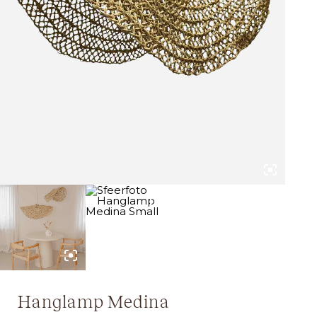
Hanglamp Medina