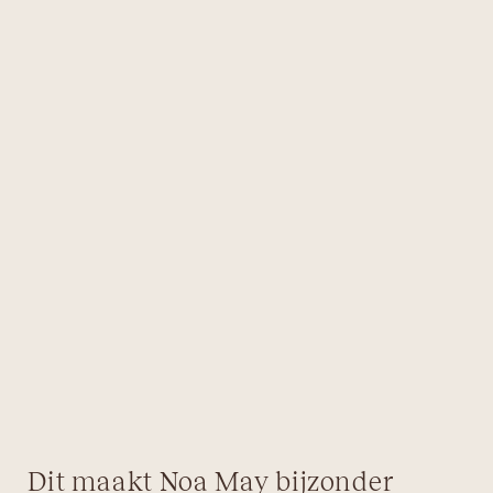
Dit maakt Noa May bijzonder