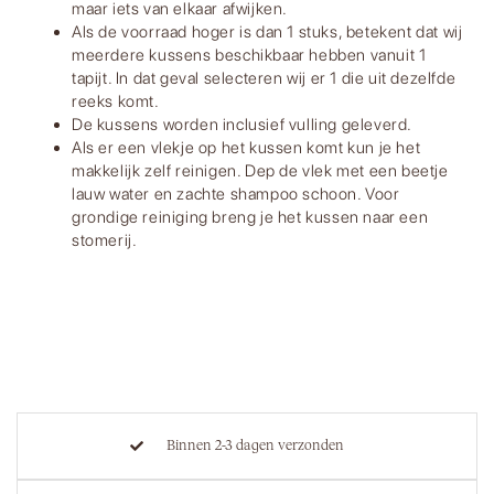
maar iets van elkaar afwijken.
Als de voorraad hoger is dan 1 stuks, betekent dat wij
meerdere kussens beschikbaar hebben vanuit 1
tapijt. In dat geval selecteren wij er 1 die uit dezelfde
reeks komt.
De kussens worden inclusief vulling geleverd.
Als er een vlekje op het kussen komt kun je het
makkelijk zelf reinigen. Dep de vlek met een beetje
lauw water en zachte shampoo schoon. Voor
grondige reiniging breng je het kussen naar een
stomerij.
Binnen 2-3 dagen verzonden