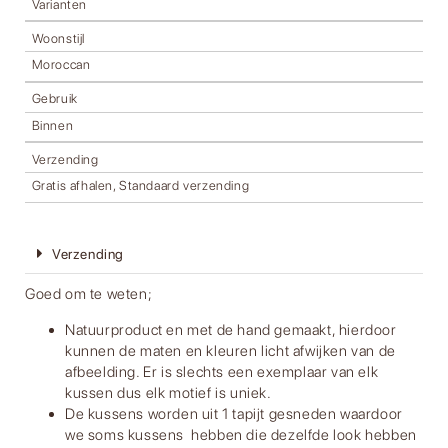
Varianten
Woonstijl
Moroccan
Gebruik
Binnen
Verzending
Gratis afhalen, Standaard verzending
Verzending
Goed om te weten;
Natuurproduct en met de hand gemaakt, hierdoor
kunnen de maten en kleuren licht afwijken van de
afbeelding. Er is slechts een exemplaar van elk
kussen dus elk motief is uniek.
De kussens worden uit 1 tapijt gesneden waardoor
we soms kussens hebben die dezelfde look hebben