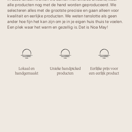
alle producten nog met de hand worden geproduceerd. We
selecteren alles met de grootste precisie en gaan alleen voor
kwaliteit en eerlijke producten. We weten tenslotte als geen
ander hoe fijn het kan zijn om je in je eigen huis thuis te voelen.
Een plek waar het warm en gezellig is. Dat is Noa May!
Lokaal en
Unieke handpicked
Eerlijke prijs voor
handgemaakt
producten
een eerlijk product