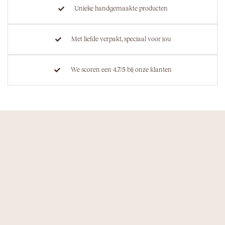
Unieke handgemaakte producten
Met liefde verpakt, speciaal voor jou
We scoren een 4.7/5 bij onze klanten